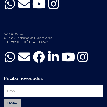
Av. Callao 1137
Ciudad Autónoma de Buenos Aires
+11 5272-0800 / +11 4811-6573
Reciba novedades
ENVIAR