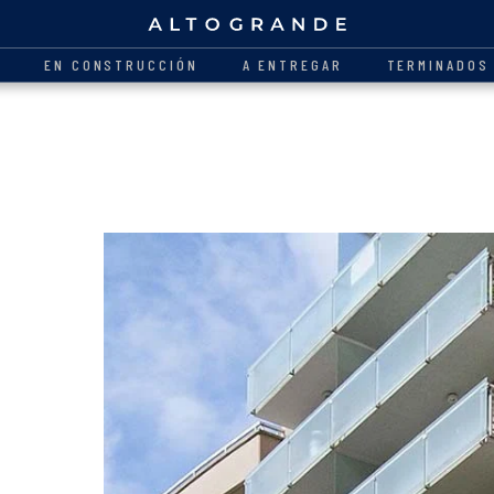
O
EN CONSTRUCCIÓN
A ENTREGAR
TERMINADOS