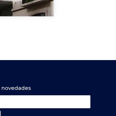
a novedades