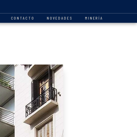
CONTACTO
NOVEDADES
MINERÍA