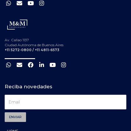
Av. Callao 1137
Ciudad Autónoma de Buenos Aires
+11 5272-0800 / +11 4811-6573
Reciba novedades
ENVIAR