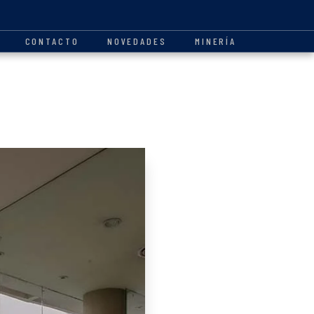
CONTACTO
NOVEDADES
MINERÍA