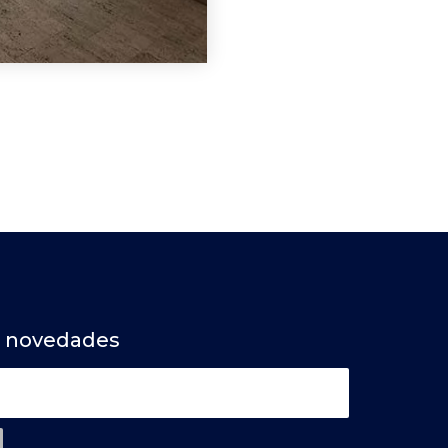
a novedades