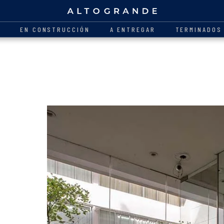
O
EN CONSTRUCCIÓN
A ENTREGAR
TERMINADOS