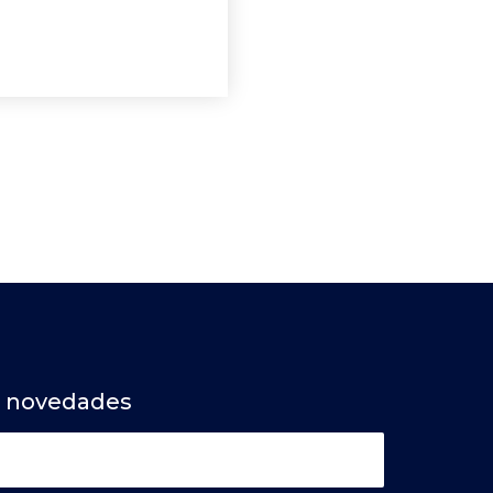
a novedades