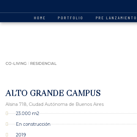
HOME
PORTFOLIO
PRE LANZAMIENT
/
CO-LIVING
RESIDENCIAL
ALTO GRANDE CAMPUS
Alsina 718, Ciudad Autónoma de Buenos Aires
23.000 m2
En construcción
2019