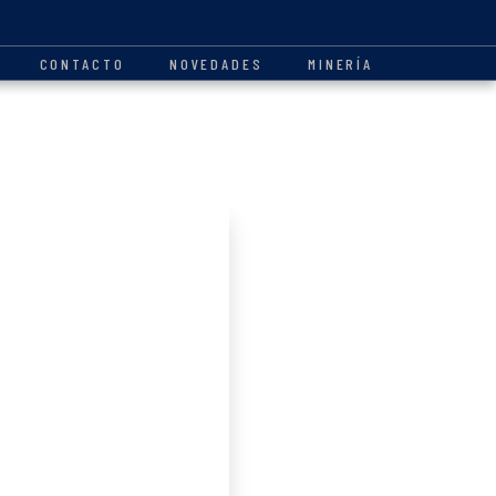
CONTACTO
NOVEDADES
MINERÍA