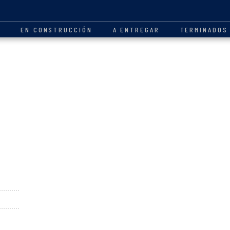
O
EN CONSTRUCCIÓN
A ENTREGAR
TERMINADOS